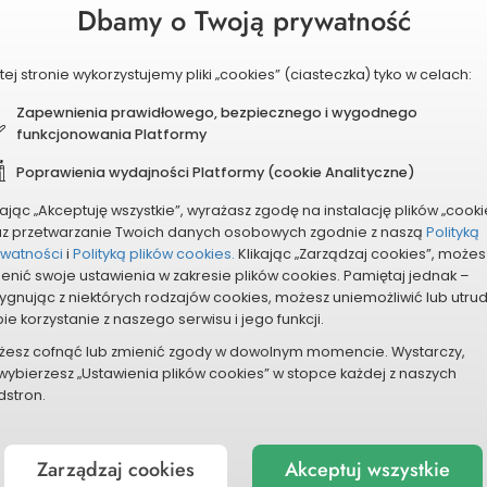
Dbamy o Twoją prywatność
a się w punktach wyznaczonych przez Burmistrza Miasta Bran
j wiadomości, w sposób zwyczajowo przyjęty.
a pomocą karty do głosowania, poprzez zaznaczenie zadania 
tej stronie wykorzystujemy pliki „cookies” (ciasteczka) tyko w celach:
odnie z § 8 ust. 1 Regulaminu. Wypełnioną kartę do głosowania 
Zapewnienia prawidłowego, bezpiecznego i wygodnego
o głosowania dodatkowo zawierać będzie opis jak oddać pra
funkcjonowania Platformy
nia będą weryfikowane pod kątem spełnienia wymogów forma
Poprawienia wydajności Platformy (cookie Analityczne)
nia wypełnione niewłaściwie, niezawierające wymaganych dan
kając „Akceptuję wszystkie”, wyrażasz zgodę na instalację plików „cooki
ędą uznane za nieważne.
az przetwarzanie Twoich danych osobowych zgodnie z naszą
Polityką
nienia przez jedną osobę kilku kart do głosowania, wszystkie
ywatności
i
Polityką plików cookies.
Klikając „Zarządzaj cookies”, możes
enić swoje ustawienia w zakresie plików cookies. Pamiętaj jednak –
ygnując z niektórych rodzajów cookies, możesz uniemożliwić lub utru
nienia kart do głosowania przez osoby nieuprawnione, wszys
ie korzystanie z naszego serwisu i jego funkcji.
żesz cofnąć lub zmienić zgody w dowolnym momencie. Wystarczy,
dzie nie krócej niż 7 dni.
wybierzesz „Ustawienia plików cookies” w stopce każdej z naszych
stron.
żdy zameldowany mieszkaniec Braniewa.
Zarządzaj cookies
Akceptuj wszystkie